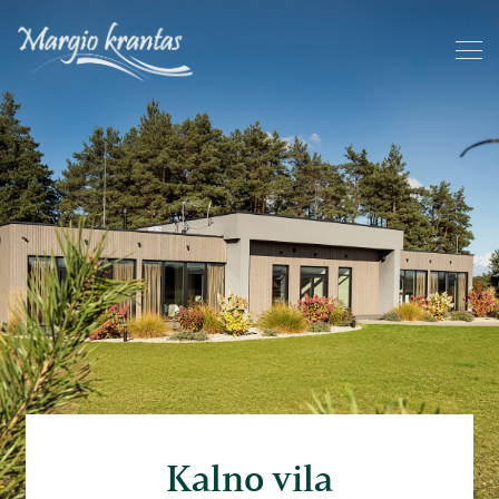
Kalno vila