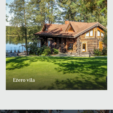
Ežero vila